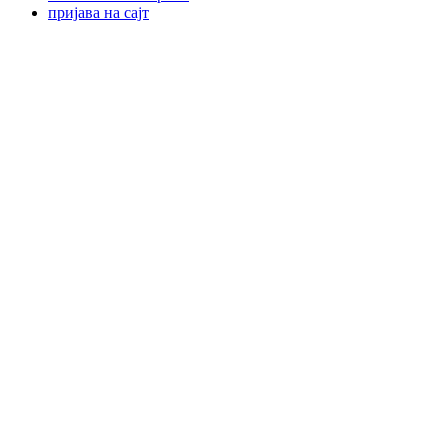
пријава на сајт