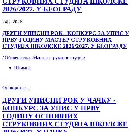
СТРУКОВНИХ СТУДИЈА ШКОЛСКЕ
2026/2027. У БЕОГРАДУ
24
јул
2026
ДРУГИ УПИСНИ РОК - КОНКУРС ЗА УПИС У
ПРВУ ГОДИНУ МАСТЕР СТРУКОВНИХ
СТУДИЈА ШКОЛСКЕ 2026/2027. У БЕОГРАДУ
/
Обавештења -Мастер струковне студије
Штампа
…
Oпширније...
ДРУГИ УПИСНИ РОК У ЧАЧКУ -
КОНКУРС ЗА УПИС У ПРВУ
ГОДИНУ ОСНОВНИХ
СТРУКОВНИХ СТУДИЈА ШКОЛСКЕ
2026/2027. У ЧАЧКУ