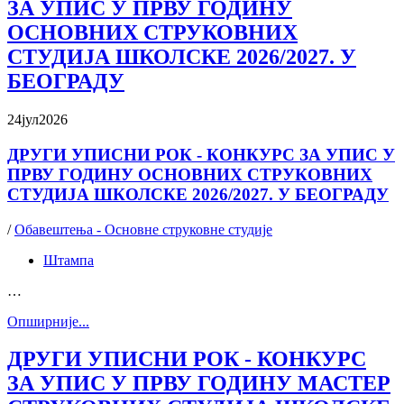
ЗА УПИС У ПРВУ ГОДИНУ
ОСНОВНИХ СТРУКОВНИХ
СТУДИЈА ШКОЛСКЕ 2026/2027. У
БЕОГРАДУ
24
јул
2026
ДРУГИ УПИСНИ РОК - КОНКУРС ЗА УПИС У
ПРВУ ГОДИНУ ОСНОВНИХ СТРУКОВНИХ
СТУДИЈА ШКОЛСКЕ 2026/2027. У БЕОГРАДУ
/
Обавештења - Основне струковне студије
Штампа
…
Oпширније...
ДРУГИ УПИСНИ РОК - КОНКУРС
ЗА УПИС У ПРВУ ГОДИНУ МАСТЕР