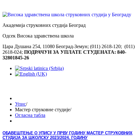
Академија струковних студија Београд
Одсек Висока здравствена школа
Цара Душана 254, 11080 Београд-Земун; (011) 2618-120; (011)
2618-024;
ПОДРАЧУН ЗА УПЛАТЕ СТУДЕНАТА: 840-
32801845-26
Упис
/
Мастер струковне студије
/
Огласна табла
ОБАВЕШТЕЊЕ О УПИСУ У ПРВУ ГОДИНУ МАСТЕР СТРУКОВНИХ
СТУДИЈА ЗА ШКОЛСКУ 2023/2024. ГОДИНУ