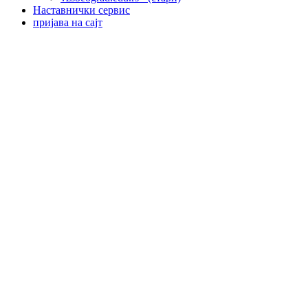
Наставнички сервис
пријава на сајт