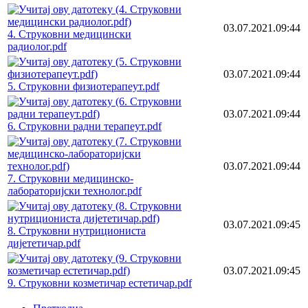
03.07.2021.09:44
4. Струковни медицински
радиолог.pdf
03.07.2021.09:44
5. Струковни физиотерапеут.pdf
03.07.2021.09:44
6. Струковни радни терапеут.pdf
03.07.2021.09:44
7. Струковни медицинско-
лабораторијски технолог.pdf
03.07.2021.09:45
8. Струковни нутрициониста
дијететичар.pdf
03.07.2021.09:45
9. Струковни козметичар естетичар.pdf