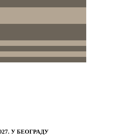
27. У БЕОГРАДУ