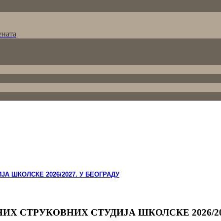
ената
А ШКОЛСКЕ 2026/2027. У БЕОГРАДУ
ИХ СТРУКОВНИХ СТУДИЈА ШКОЛСКЕ 2026/20