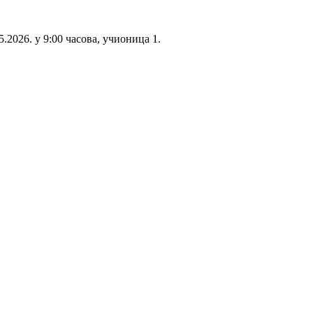
.2026. у 9:00 часова, учионица 1.