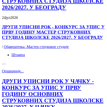
СТРУКОВНИХ СТУДИЈА ШКОЛСКЕ
2026/2027. У БЕОГРАДУ
24
јул
2026
ДРУГИ УПИСНИ РОК - КОНКУРС ЗА УПИС У
ПРВУ ГОДИНУ МАСТЕР СТРУКОВНИХ
СТУДИЈА ШКОЛСКЕ 2026/2027. У БЕОГРАДУ
/
Обавештења -Мастер струковне студије
Штампа
…
Oпширније...
ДРУГИ УПИСНИ РОК У ЧАЧКУ -
КОНКУРС ЗА УПИС У ПРВУ
ГОДИНУ ОСНОВНИХ
СТРУКОВНИХ СТУДИЈА ШКОЛСКЕ
2026/2027. У ЧАЧКУ