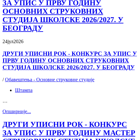
ЗА УПИС У ПРВУ ГОДИНУ
ОСНОВНИХ СТРУКОВНИХ
СТУДИЈА ШКОЛСКЕ 2026/2027. У
БЕОГРАДУ
24
јул
2026
ДРУГИ УПИСНИ РОК - КОНКУРС ЗА УПИС У
ПРВУ ГОДИНУ ОСНОВНИХ СТРУКОВНИХ
СТУДИЈА ШКОЛСКЕ 2026/2027. У БЕОГРАДУ
/
Обавештења - Основне струковне студије
Штампа
…
Oпширније...
ДРУГИ УПИСНИ РОК - КОНКУРС
ЗА УПИС У ПРВУ ГОДИНУ МАСТЕР